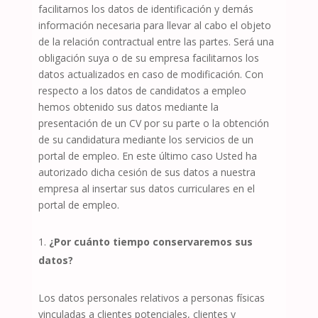
facilitarnos los datos de identificación y demás
información necesaria para llevar al cabo el objeto
de la relación contractual entre las partes. Será una
obligación suya o de su empresa facilitarnos los
datos actualizados en caso de modificación. Con
respecto a los datos de candidatos a empleo
hemos obtenido sus datos mediante la
presentación de un CV por su parte o la obtención
de su candidatura mediante los servicios de un
portal de empleo. En este último caso Usted ha
autorizado dicha cesión de sus datos a nuestra
empresa al insertar sus datos curriculares en el
portal de empleo.
¿Por cuánto tiempo conservaremos sus
datos?
Los datos personales relativos a personas físicas
vinculadas a clientes potenciales, clientes y