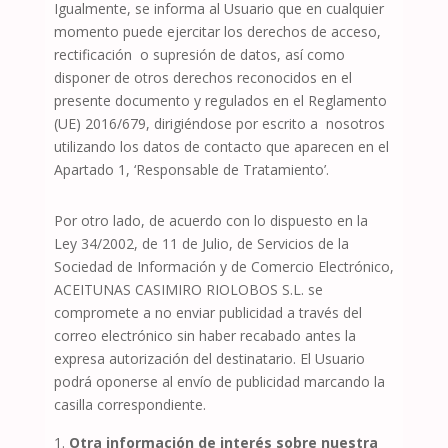
Igualmente, se informa al Usuario que en cualquier
momento puede ejercitar los derechos de acceso,
rectificación
o supresión de datos, así como
disponer de otros derechos reconocidos en el
presente documento y regulados en el Reglamento
(UE) 2016/679, dirigiéndose por escrito a
nosotros
utilizando los datos de contacto que aparecen en el
Apartado 1, ‘Responsable de Tratamiento’.
Por otro lado, de acuerdo con lo dispuesto en la
Ley 34/2002, de 11 de Julio, de Servicios de la
Sociedad de Información y de Comercio Electrónico,
ACEITUNAS CASIMIRO RIOLOBOS S.L.
se
compromete a no enviar publicidad a través del
correo electrónico sin haber recabado antes la
expresa autorización del destinatario. El Usuario
podrá oponerse al envío de publicidad marcando la
casilla correspondiente.
Otra información de interés sobre nuestra