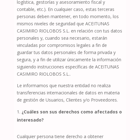
logística, gestorías y asesoramiento fiscal y
contable, etc.). En cualquier caso, estas terceras
personas deben mantener, en todo momento, los
mismos niveles de seguridad que
ACEITUNAS
CASIMIRO RIOLOBOS S.L.
en relación con tus datos
personales y, cuando sea necesario, estarán
vinculadas por compromisos legales a fin de
guardar tus datos personales de forma privada y
segura, y a fin de utilizar únicamente la información
siguiendo instrucciones específicas de
ACEITUNAS
CASIMIRO RIOLOBOS S.L.
.
Le informamos que nuestra entidad no realiza
transferencias internacionales de datos en materia
de gestión de Usuarios, Clientes y/o Proveedores.
¿Cuáles son sus derechos como afectados o
interesado?
Cualquier persona tiene derecho a obtener