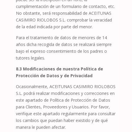
cumplimentación de un formulario de contacto, etc.
No obstante, será responsabilidad de
ACEITUNAS
CASIMIRO RIOLOBOS S.L.
comprobar la veracidad
de la edad indicada por parte del menor.
Para el tratamiento de datos de menores de 14
años dicha recogida de datos se realizará siempre
bajo el expreso consentimiento de los padres o
tutores legales.
8.3
Modificaciones de nuestra Política de
Protección de Datos y de Privacidad
Ocasionalmente,
ACEITUNAS CASIMIRO RIOLOBOS
S.L.
podrá realizar modificaciones y correcciones en
este apartado de Política de Protección de Datos
para Clientes, Proveedores y Usuarios. Por favor,
verifique este apartado regularmente para consultar
los cambios que puedan haber existido y de qué
manera le pueden afectar.