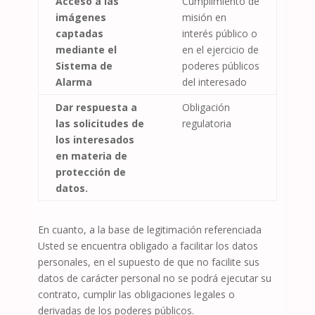
Acceso a las
Cumplimiento de
imágenes
misión en
captadas
interés público o
mediante el
en el ejercicio de
Sistema de
poderes públicos
Alarma
del interesado
Dar respuesta a
Obligación
las solicitudes de
regulatoria
los interesados
en materia de
protección de
datos.
En cuanto, a la base de legitimación referenciada
Usted se encuentra obligado a facilitar los datos
personales, en el supuesto de que no facilite sus
datos de carácter personal no se podrá ejecutar su
contrato, cumplir las obligaciones legales o
derivadas de los poderes públicos.