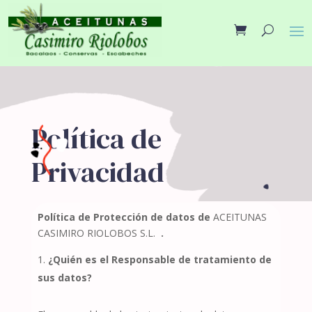
Política de
Privacidad
Política de Protección de datos de
ACEITUNAS
CASIMIRO RIOLOBOS S.L.
.
¿Quién es el Responsable de tratamiento de
sus datos?