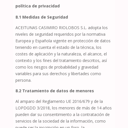
política de privacidad
8.1
Medidas de Seguridad
ACEITUNAS CASIMIRO RIOLOBOS S.L.
adopta los
niveles de seguridad requeridos por la normativa
Europea y Española vigente en protección de datos
teniendo en cuenta el estado de la técnica, los
costes de aplicación y la naturaleza, el alcance, el
contexto y los fines del tratamiento descritos, así
como los riesgos de probabilidad y gravedad
variables para sus derechos y libertades como
persona.
8.2
Tratamiento de datos de menores
Al amparo del Reglamento UE 2016/679 y de la
LOPDGDD 3/2018, los menores de más de 14 años
pueden dar su consentimiento a la contratación de
servicios de la sociedad de la información, como
puede ser la inscripción en un foro, la