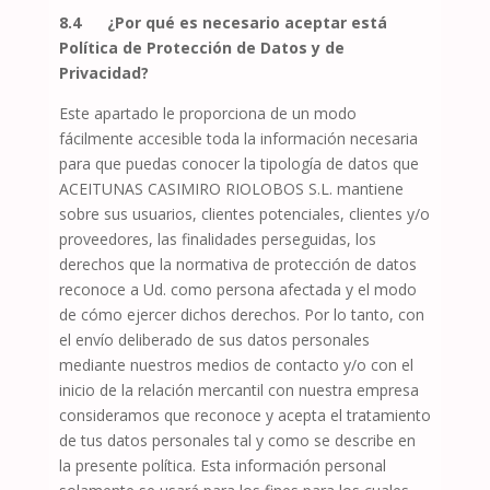
8.4
¿Por qué es necesario aceptar está
Política de Protección de Datos y de
Privacidad?
Este apartado le proporciona de un modo
fácilmente accesible toda la información necesaria
para que puedas conocer la tipología de datos que
ACEITUNAS CASIMIRO RIOLOBOS S.L.
mantiene
sobre sus usuarios, clientes potenciales, clientes y/o
proveedores, las finalidades perseguidas, los
derechos que la normativa de protección de datos
reconoce a Ud. como persona afectada y el modo
de cómo ejercer dichos derechos. Por lo tanto, con
el envío deliberado de sus datos personales
mediante nuestros medios de contacto y/o con el
inicio de la relación mercantil con nuestra empresa
consideramos que reconoce y acepta el tratamiento
de tus datos personales tal y como se describe en
la presente política. Esta información personal