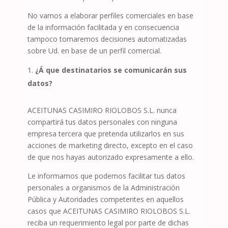
No vamos a elaborar perfiles comerciales en base
de la información facilitada y en consecuencia
tampoco tomaremos decisiones automatizadas
sobre Ud. en base de un perfil comercial.
¿Á que destinatarios se comunicarán sus
datos?
ACEITUNAS CASIMIRO RIOLOBOS S.L.
nunca
compartirá tus datos personales con ninguna
empresa tercera que pretenda utilizarlos en sus
acciones de marketing directo, excepto en el caso
de que nos hayas autorizado expresamente a ello.
Le informamos que podemos facilitar tus datos
personales a organismos de la Administración
Pública y Autoridades competentes en aquellos
casos que
ACEITUNAS CASIMIRO RIOLOBOS S.L.
reciba un requerimiento legal por parte de dichas