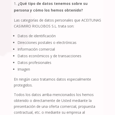
¿Qué tipo de datos tenemos sobre su
persona y cómo los hemos obtenido?
Las categorías de datos personales que
ACEITUNAS
CASIMIRO RIOLOBOS S.L.
trata son:
Datos de identificación
Direcciones postales o electrónicas
Información comercial
Datos económicos y de transacciones
Datos profesionales
Imagen
En ningún caso tratamos datos especialmente
protegidos.
Todos los datos arriba mencionados los hemos
obtenido o directamente de Usted mediante la
presentación de una oferta comercial, propuesta
contractual, etc. o mediante su empresa al