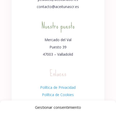
contacto@aceitunascr.es
Nuestro puesto
Mercado del Val
Puesto 39
47003 – Valladolid
Enlaces
Política de Privacidad
Política de Cookies
Declaración de Accesibilidad
Gestionar consentimiento