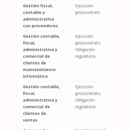
Gestión fiscal,
Ejecución
contable y
(pre)contrato
administrativa
con proveedores
Gestión contable,
Ejecución
fiscal,
(pre)contrato;
administrativa y
Obligación
comercial de
regulatoria
clientes de
mantenimiento
informático
Gestión contable,
Ejecución
fiscal,
(pre)contrato;
administrativa y
Obligación
comercial de
regulatoria
clientes de
ventas