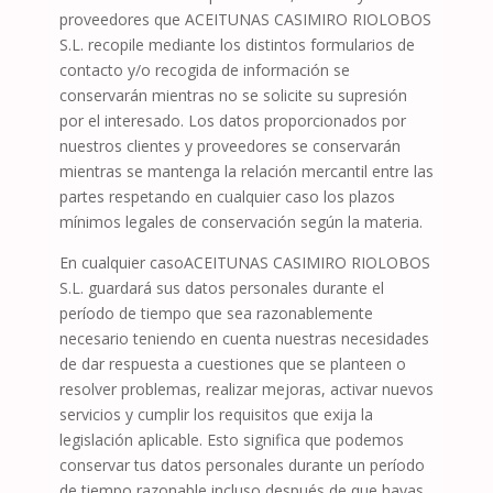
proveedores que
ACEITUNAS CASIMIRO RIOLOBOS
S.L.
recopile mediante los distintos formularios de
contacto y/o recogida de información se
conservarán mientras no se solicite su supresión
por el interesado. Los datos proporcionados por
nuestros clientes y proveedores se conservarán
mientras se mantenga la relación mercantil entre las
partes respetando en cualquier caso los plazos
mínimos legales de conservación según la materia.
En cualquier caso
ACEITUNAS CASIMIRO RIOLOBOS
S.L.
guardará sus datos personales durante el
período de tiempo que sea razonablemente
necesario teniendo en cuenta nuestras necesidades
de dar respuesta a cuestiones que se planteen o
resolver problemas, realizar mejoras, activar nuevos
servicios y cumplir los requisitos que exija la
legislación aplicable. Esto significa que podemos
conservar tus datos personales durante un período
de tiempo razonable incluso después de que hayas