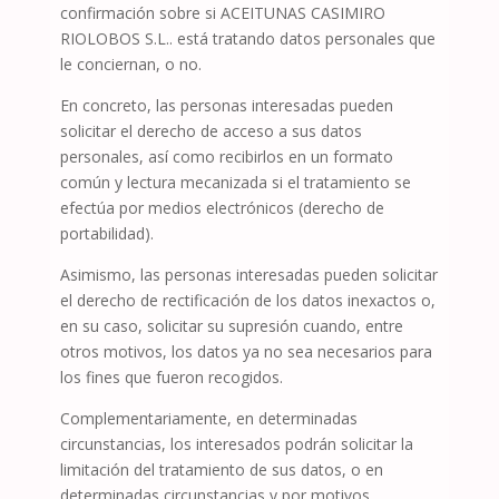
confirmación sobre si
ACEITUNAS CASIMIRO
RIOLOBOS S.L.
. está tratando datos personales que
le conciernan, o no.
En concreto, las personas interesadas pueden
solicitar el derecho de acceso a sus datos
personales, así como recibirlos en un formato
común y lectura mecanizada si el tratamiento se
efectúa por medios electrónicos (derecho de
portabilidad).
Asimismo, las personas interesadas pueden solicitar
el derecho de rectificación de los datos inexactos o,
en su caso, solicitar su supresión cuando, entre
otros motivos, los datos ya no sea necesarios para
los fines que fueron recogidos.
Complementariamente, en determinadas
circunstancias, los interesados podrán solicitar la
limitación del tratamiento de sus datos, o en
determinadas circunstancias y por motivos