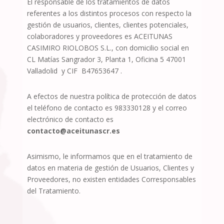
El responsable de los tratamientos de datos
referentes a los distintos procesos con respecto la
gestión de usuarios, clientes, clientes potenciales,
colaboradores y proveedores es
ACEITUNAS
CASIMIRO RIOLOBOS S.L.
, con domicilio social en
CL Matías Sangrador 3, Planta 1, Oficina 5 47001
Valladolid
y CIF
B47653647 .
A efectos de nuestra política de protección de datos
el teléfono de contacto es 983330128 y el correo
electrónico de contacto es
contacto@aceitunascr.es
Asimismo, le informamos que en el tratamiento de
datos en materia de gestión de Usuarios, Clientes y
Proveedores, no existen entidades Corresponsables
del Tratamiento.