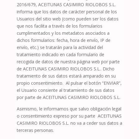
2016/679,
ACEITUNAS CASIMIRO RIOLOBOS S.L.
informa que los datos de carácter personal de los
Usuarios del sitio web (como pueden ser los datos
que nos facilita a través de los formularios
cumplimentados y los metadatos asociados a
dichos formularios: fecha, hora de envío, IP de
envío, etc.) se tratarán para la actividad del
tratamiento indicado en cada formulario de
recogida de datos de nuestra página web por parte
de
ACEITUNAS CASIMIRO RIOLOBOS S.L.
. Dicho
tratamiento de sus datos estará amparado en su
propio consentimiento.
Al pulsar el botón “ENVIAR”,
el Usuario consiente al tratamiento de sus datos
por parte de
ACEITUNAS CASIMIRO RIOLOBOS S.L.
Asimismo, le informamos que salvo obligación legal
o consentimiento expreso por su parte
ACEITUNAS
CASIMIRO RIOLOBOS S.L.
no va a ceder sus datos a
terceras personas.