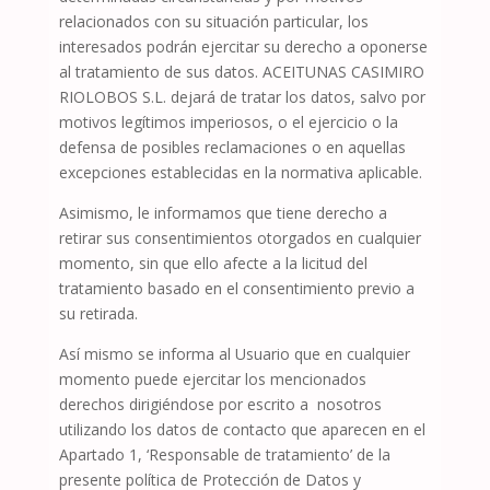
relacionados con su situación particular, los
interesados podrán ejercitar su derecho a oponerse
al tratamiento de sus datos.
ACEITUNAS CASIMIRO
RIOLOBOS S.L.
dejará de tratar los datos, salvo por
motivos legítimos imperiosos, o el ejercicio o la
defensa de posibles reclamaciones o en aquellas
excepciones establecidas en la normativa aplicable.
Asimismo, le informamos que tiene derecho a
retirar sus consentimientos otorgados en cualquier
momento, sin que ello afecte a la licitud del
tratamiento basado en el consentimiento previo a
su retirada.
Así mismo se informa al Usuario que en cualquier
momento puede ejercitar los mencionados
derechos dirigiéndose por escrito a
nosotros
utilizando los datos de contacto que aparecen en el
Apartado 1, ‘Responsable de tratamiento’ de la
presente política de Protección de Datos y