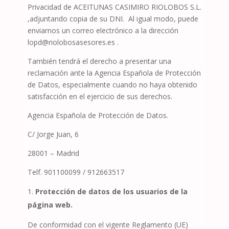
Privacidad de
ACEITUNAS CASIMIRO RIOLOBOS S.L.
,adjuntando copia de su DNI.
Al igual modo, puede
enviarnos un correo electrónico a la dirección
lopd@riolobosasesores.es .
También tendrá el derecho a presentar una
reclamación ante la Agencia Española de Protección
de Datos, especialmente cuando no haya obtenido
satisfacción en el ejercicio de sus derechos.
Agencia Española de Protección de Datos.
C/ Jorge Juan, 6
28001 – Madrid
Telf. 901100099 / 912663517
Protección de datos de los usuarios de la
página web.
De conformidad con el vigente Reglamento (UE)