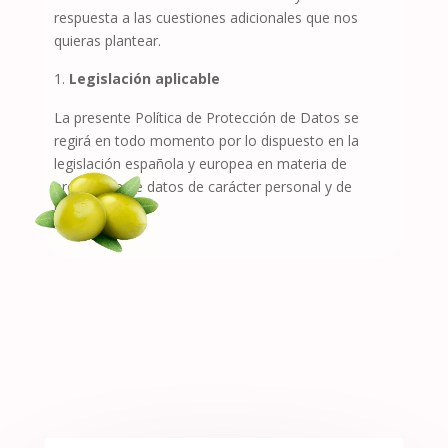
respuesta a las cuestiones adicionales que nos
quieras plantear.
Legislación aplicable
La presente Política de Protección de Datos se
regirá en todo momento por lo dispuesto en la
legislación española y europea en materia de
protección de datos de carácter personal y de
privacidad.