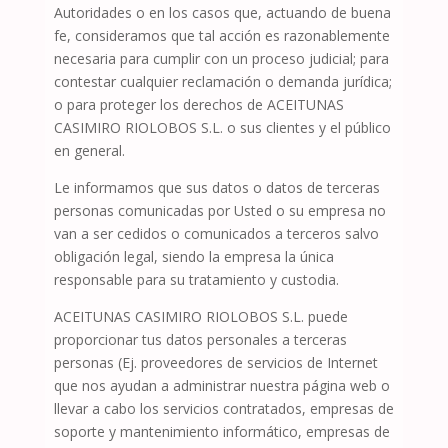
Autoridades o en los casos que, actuando de buena
fe, consideramos que tal acción es razonablemente
necesaria para cumplir con un proceso judicial; para
contestar cualquier reclamación o demanda jurídica;
o para proteger los derechos de
ACEITUNAS
CASIMIRO RIOLOBOS S.L.
o sus clientes y el público
en general.
Le informamos que sus datos o datos de terceras
personas comunicadas por Usted o su empresa no
van a ser cedidos o comunicados a terceros salvo
obligación legal, siendo la empresa la única
responsable para su tratamiento y custodia.
ACEITUNAS CASIMIRO RIOLOBOS S.L.
puede
proporcionar tus datos personales a terceras
personas (Ej. proveedores de servicios de Internet
que nos ayudan a administrar nuestra página web o
llevar a cabo los servicios contratados, empresas de
soporte y mantenimiento informático, empresas de