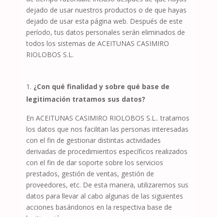
dejado de usar nuestros productos o de que hayas
dejado de usar esta página web. Después de este
período, tus datos personales serán eliminados de
todos los sistemas de
ACEITUNAS CASIMIRO
RIOLOBOS S.L.
¿Con qué finalidad y sobre qué base de
legitimación tratamos sus datos?
En
ACEITUNAS CASIMIRO RIOLOBOS S.L.
. tratamos
los datos que nos facilitan las personas interesadas
con el fin de gestionar distintas actividades
derivadas de procedimientos específicos realizados
con el fin de dar soporte sobre los servicios
prestados, gestión de ventas, gestión de
proveedores, etc. De esta manera, utilizaremos sus
datos para llevar al cabo algunas de las siguientes
acciones basándonos en la respectiva base de