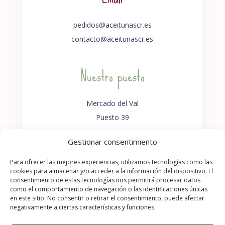
pedidos@aceitunascr.es
contacto@aceitunascr.es
Nuestro puesto
Mercado del Val
Puesto 39
47003 – Valladolid
Gestionar consentimiento
Para ofrecer las mejores experiencias, utilizamos tecnologías como las
cookies para almacenar y/o acceder a la información del dispositivo. El
consentimiento de estas tecnologías nos permitirá procesar datos
como el comportamiento de navegación o las identificaciones únicas
en este sitio. No consentir o retirar el consentimiento, puede afectar
negativamente a ciertas características y funciones.