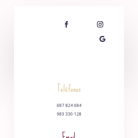
Teléfonos
687 824 684
983 330 128
Email